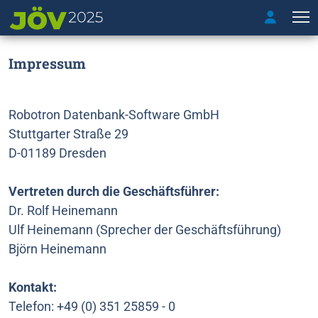
T
Impressum
Robotron Datenbank-Software GmbH
Stuttgarter Straße 29
D-01189 Dresden
Vertreten durch die Geschäftsführer:
Dr. Rolf Heinemann
Ulf Heinemann (Sprecher der Geschäftsführung)
Björn Heinemann
Kontakt:
Telefon: +49 (0) 351 25859 - 0